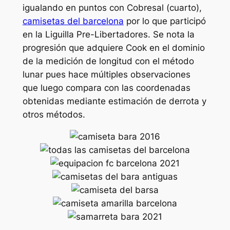
igualando en puntos con Cobresal (cuarto),
camisetas del barcelona
por lo que participó
en la Liguilla Pre-Libertadores. Se nota la
progresión que adquiere Cook en el dominio
de la medición de longitud con el método
lunar pues hace múltiples observaciones
que luego compara con las coordenadas
obtenidas mediante estimación de derrota y
otros métodos.