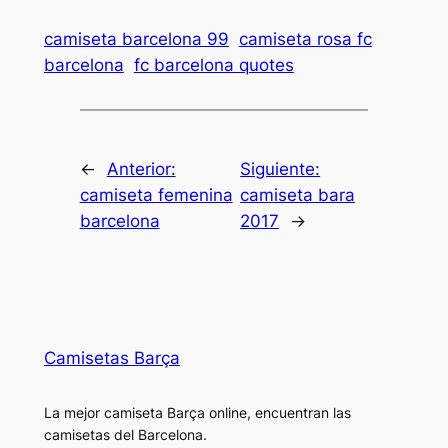
camiseta barcelona 99
camiseta rosa fc
barcelona
fc barcelona quotes
←
Anterior:
Siguiente:
camiseta femenina
camiseta bara
barcelona
2017
→
Camisetas Barça
La mejor camiseta Barça online, encuentran las
camisetas del Barcelona.