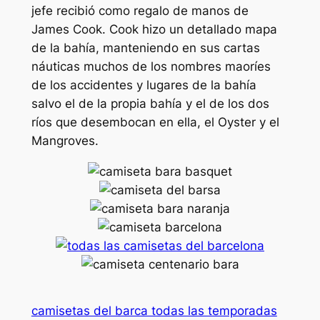
jefe recibió como regalo de manos de
James Cook. Cook hizo un detallado mapa
de la bahía, manteniendo en sus cartas
náuticas muchos de los nombres maoríes
de los accidentes y lugares de la bahía
salvo el de la propia bahía y el de los dos
ríos que desembocan en ella, el Oyster y el
Mangroves.
camisetas del barca todas las temporadas