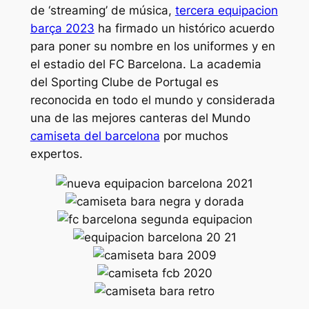
de ‘streaming’ de música,
tercera equipacion
barça 2023
ha firmado un histórico acuerdo
para poner su nombre en los uniformes y en
el estadio del FC Barcelona. La academia
del Sporting Clube de Portugal es
reconocida en todo el mundo y considerada
una de las mejores canteras del Mundo
camiseta del barcelona
por muchos
expertos.