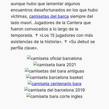
aunque hubo que lamentar algunos
encuentros desafortunados en los que hubo
víctimas,
camisetas del barça
siempre del
lado maorí. Jugadores de la Cantera que
fueron convocados a lo largo de la
temporada. ↑ «Los 15 jugadores con más
asistencias de la historia». ↑ «Su debut se
perfila clave».