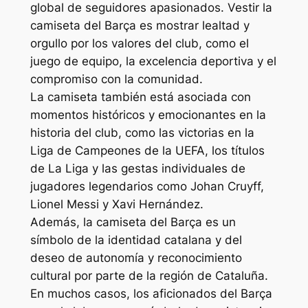
global de seguidores apasionados. Vestir la
camiseta del Barça es mostrar lealtad y
orgullo por los valores del club, como el
juego de equipo, la excelencia deportiva y el
compromiso con la comunidad.
La camiseta también está asociada con
momentos históricos y emocionantes en la
historia del club, como las victorias en la
Liga de Campeones de la UEFA, los títulos
de La Liga y las gestas individuales de
jugadores legendarios como Johan Cruyff,
Lionel Messi y Xavi Hernández.
Además, la camiseta del Barça es un
símbolo de la identidad catalana y del
deseo de autonomía y reconocimiento
cultural por parte de la región de Cataluña.
En muchos casos, los aficionados del Barça