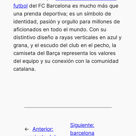
futbol
del FC Barcelona es mucho más que
una prenda deportiva; es un símbolo de
identidad, pasión y orgullo para millones de
aficionados en todo el mundo. Con su
distintivo diseño a rayas verticales en azul y
grana, y el escudo del club en el pecho, la
camiseta del Barça representa los valores
del equipo y su conexión con la comunidad
catalana.
Siguiente:
←
Anterior:
barcelona