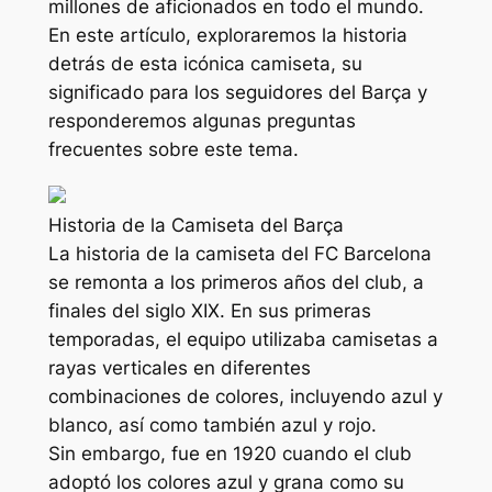
millones de aficionados en todo el mundo.
En este artículo, exploraremos la historia
detrás de esta icónica camiseta, su
significado para los seguidores del Barça y
responderemos algunas preguntas
frecuentes sobre este tema.
Historia de la Camiseta del Barça
La historia de la camiseta del FC Barcelona
se remonta a los primeros años del club, a
finales del siglo XIX. En sus primeras
temporadas, el equipo utilizaba camisetas a
rayas verticales en diferentes
combinaciones de colores, incluyendo azul y
blanco, así como también azul y rojo.
Sin embargo, fue en 1920 cuando el club
adoptó los colores azul y grana como su