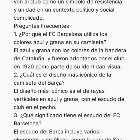
ven al club como un símbolo de resistencia
y unidad en un contexto político y social
complicado.
Preguntas Frecuentes
1. ¿Por qué el FC Barcelona utiliza los
colores azul y grana en su camiseta?
El azul y grana son los colores de la bandera
de Cataluña, y fueron adoptados por el club
en 1920 como parte de su identidad visual.
2. ¿Cuál es el diseño más icónico de la
camiseta del Barça?
El diseño más icónico es el de rayas
verticales en azul y grana, con el escudo del
club en el pecho.
3. ¿Qué significado tiene el escudo del FC
Barcelona?
El escudo del Barça incluye varios
elementos simbólicos, como la cruz de San