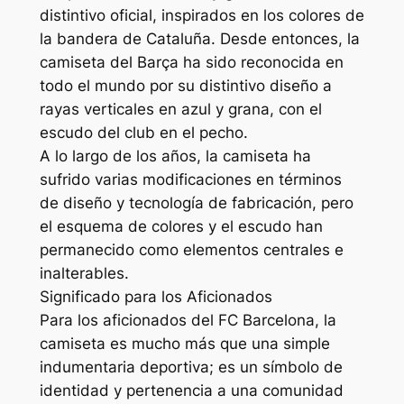
distintivo oficial, inspirados en los colores de
la bandera de Cataluña. Desde entonces, la
camiseta del Barça ha sido reconocida en
todo el mundo por su distintivo diseño a
rayas verticales en azul y grana, con el
escudo del club en el pecho.
A lo largo de los años, la camiseta ha
sufrido varias modificaciones en términos
de diseño y tecnología de fabricación, pero
el esquema de colores y el escudo han
permanecido como elementos centrales e
inalterables.
Significado para los Aficionados
Para los aficionados del FC Barcelona, la
camiseta es mucho más que una simple
indumentaria deportiva; es un símbolo de
identidad y pertenencia a una comunidad