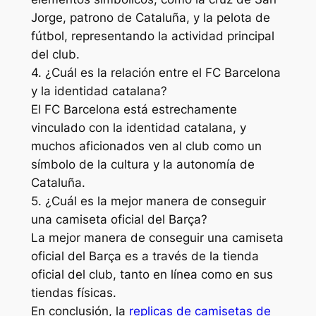
Jorge, patrono de Cataluña, y la pelota de
fútbol, representando la actividad principal
del club.
4. ¿Cuál es la relación entre el FC Barcelona
y la identidad catalana?
El FC Barcelona está estrechamente
vinculado con la identidad catalana, y
muchos aficionados ven al club como un
símbolo de la cultura y la autonomía de
Cataluña.
5. ¿Cuál es la mejor manera de conseguir
una camiseta oficial del Barça?
La mejor manera de conseguir una camiseta
oficial del Barça es a través de la tienda
oficial del club, tanto en línea como en sus
tiendas físicas.
En conclusión, la
replicas de camisetas de