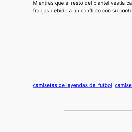
Mientras que el resto del plantel vestía 
franjas debido a un conflicto con su con
camisetas de leyendas del futbol
camise