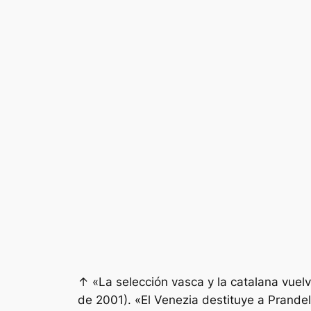
↑ «La selección vasca y la catalana vuelv
de 2001). «El Venezia destituye a Prandel