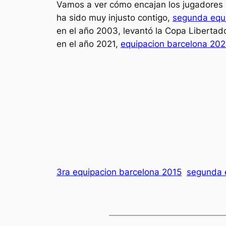
Vamos a ver cómo encajan los jugadores d
ha sido muy injusto contigo,
segunda equ
en el año 2003, levantó la Copa Liberta
en el año 2021,
equipacion barcelona 20
3ra equipacion barcelona 2015
segunda 