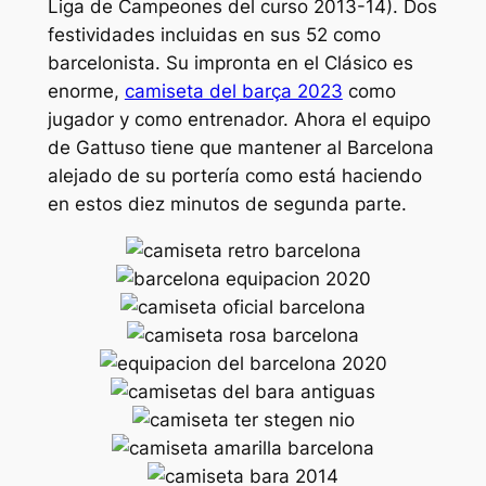
Liga de Campeones del curso 2013-14). Dos
festividades incluidas en sus 52 como
barcelonista. Su impronta en el Clásico es
enorme,
camiseta del barça 2023
como
jugador y como entrenador. Ahora el equipo
de Gattuso tiene que mantener al Barcelona
alejado de su portería como está haciendo
en estos diez minutos de segunda parte.