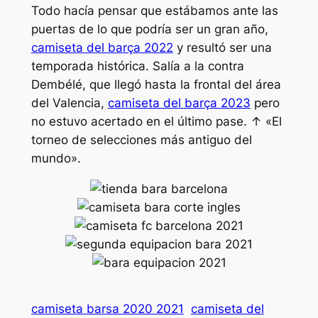
Todo hacía pensar que estábamos ante las
puertas de lo que podría ser un gran año,
camiseta del barça 2022
y resultó ser una
temporada histórica. Salía a la contra
Dembélé, que llegó hasta la frontal del área
del Valencia,
camiseta del barça 2023
pero
no estuvo acertado en el último pase. ↑ «El
torneo de selecciones más antiguo del
mundo».
camiseta barsa 2020 2021
camiseta del