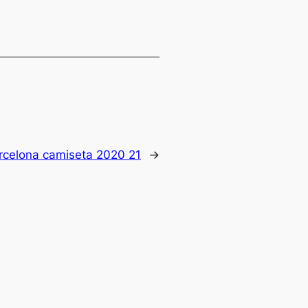
rcelona camiseta 2020 21
→