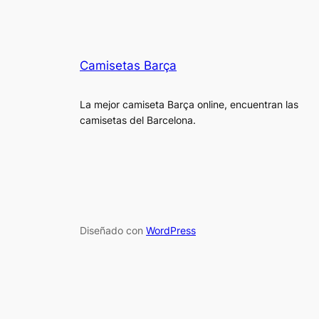
Camisetas Barça
La mejor camiseta Barça online, encuentran las
camisetas del Barcelona.
Diseñado con
WordPress