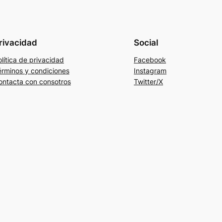
rivacidad
Social
lítica de privacidad
Facebook
érminos y condiciones
Instagram
ontacta con consotros
Twitter/X