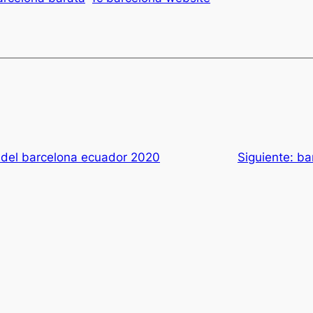
 del barcelona ecuador 2020
Siguiente:
ba