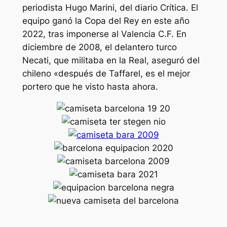
periodista Hugo Marini, del diario Crítica. El
equipo ganó la Copa del Rey en este año
2022, tras imponerse al Valencia C.F. En
diciembre de 2008, el delantero turco
Necati, que militaba en la Real, aseguró del
chileno «después de Taffarel, es el mejor
portero que he visto hasta ahora.