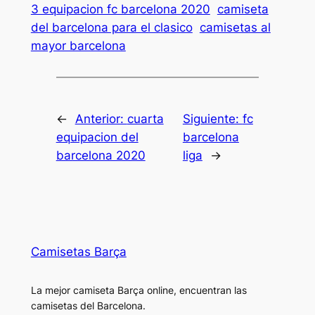
3 equipacion fc barcelona 2020
camiseta
del barcelona para el clasico
camisetas al
mayor barcelona
←
Anterior:
cuarta
Siguiente:
fc
equipacion del
barcelona
barcelona 2020
liga
→
Camisetas Barça
La mejor camiseta Barça online, encuentran las
camisetas del Barcelona.