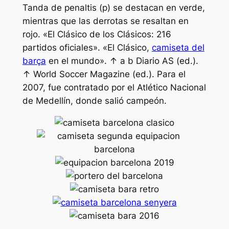
Tanda de penaltis (p) se destacan en verde,
mientras que las derrotas se resaltan en
rojo. «El Clásico de los Clásicos: 216
partidos oficiales». «El Clásico,
camiseta del
barça
en el mundo». ↑ a b Diario AS (ed.).
↑ World Soccer Magazine (ed.). Para el
2007, fue contratado por el Atlético Nacional
de Medellín, donde salió campeón.