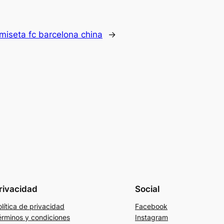
miseta fc barcelona china
→
rivacidad
Social
lítica de privacidad
Facebook
érminos y condiciones
Instagram