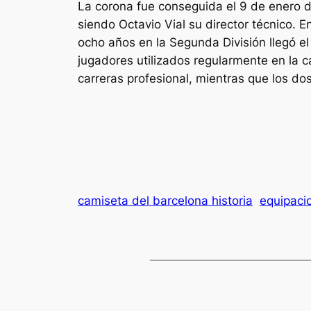
La corona fue conseguida el 9 de enero d
siendo Octavio Vial su director técnico. 
ocho años en la Segunda División llegó el
jugadores utilizados regularmente en la c
carreras profesional, mientras que los do
camiseta del barcelona historia
equipaci