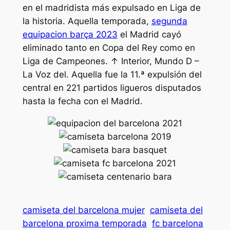
en el madridista más expulsado en Liga de
la historia. Aquella temporada,
segunda
equipacion barça 2023
el Madrid cayó
eliminado tanto en Copa del Rey como en
Liga de Campeones. ↑ Interior, Mundo D –
La Voz del. Aquella fue la 11.ª expulsión del
central en 221 partidos ligueros disputados
hasta la fecha con el Madrid.
camiseta del barcelona mujer
camiseta del
barcelona proxima temporada
fc barcelona