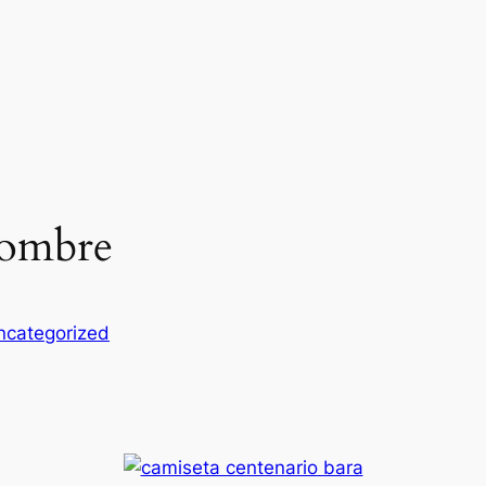
nombre
ncategorized