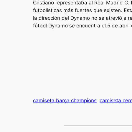
Cristiano representaba al Real Madrid C. F
futbolísticas más fuertes que existen. Es
la dirección del Dynamo no se atrevió a r
fútbol Dynamo se encuentra el 5 de abril
camiseta barça champions
camiseta cen