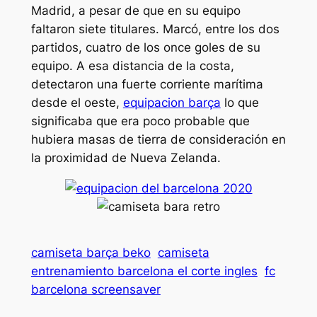
Madrid, a pesar de que en su equipo
faltaron siete titulares. Marcó, entre los dos
partidos, cuatro de los once goles de su
equipo. A esa distancia de la costa,
detectaron una fuerte corriente marítima
desde el oeste,
equipacion barça
lo que
significaba que era poco probable que
hubiera masas de tierra de consideración en
la proximidad de Nueva Zelanda.
camiseta barça beko
camiseta
entrenamiento barcelona el corte ingles
fc
barcelona screensaver