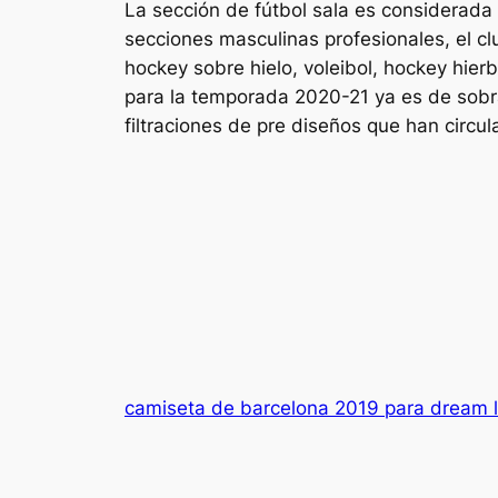
La sección de fútbol sala es considerada
secciones masculinas profesionales, el cl
hockey sobre hielo, voleibol, hockey hierb
para la temporada 2020-21 ya es de sobr
filtraciones de pre diseños que han circul
camiseta de barcelona 2019 para dream 