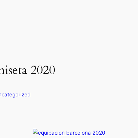
miseta 2020
ncategorized