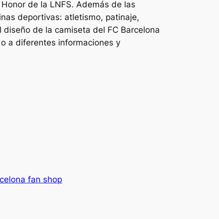
de Honor de la LNFS. Además de las
nas deportivas: atletismo, patinaje,
El diseño de la camiseta del FC Barcelona
 a diferentes informaciones y
rcelona fan shop