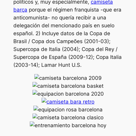
políticos y, muy especialmente,
camiseta
barça
porque el régimen franquista -que era
anticomunista- no quería recibir a una
delegación del mencionado país en suelo
español. 2) Incluye datos de la Copa de
Brasil / Copa dos Campeões (2001-03);
Supercopa de Italia (2004); Copa del Rey /
Supercopa de España (2009-12); Copa Italia
(2003-14); Lamar Hunt U.S.