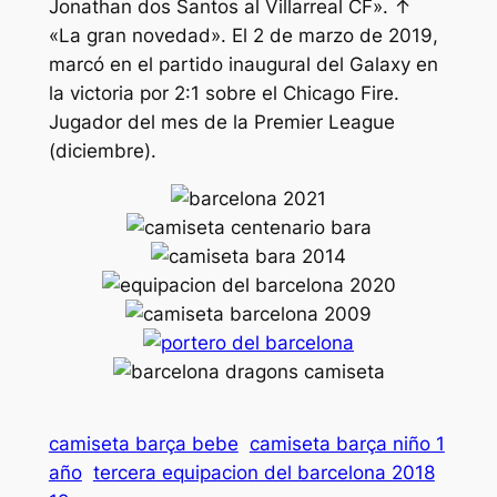
Jonathan dos Santos al Villarreal CF». ↑
«La gran novedad». El 2 de marzo de 2019,
marcó en el partido inaugural del Galaxy en
la victoria por 2:1 sobre el Chicago Fire.
Jugador del mes de la Premier League
(diciembre).
camiseta barça bebe
camiseta barça niño 1
año
tercera equipacion del barcelona 2018