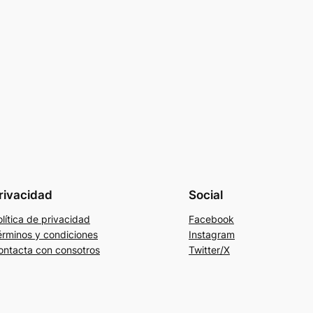
rivacidad
Social
lítica de privacidad
Facebook
érminos y condiciones
Instagram
ontacta con consotros
Twitter/X