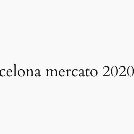
rcelona mercato 202