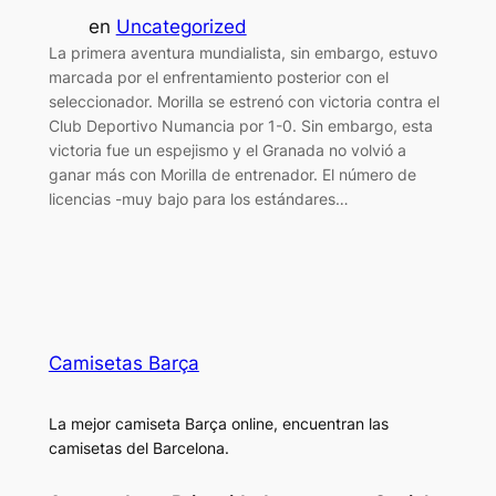
en
Uncategorized
La primera aventura mundialista, sin embargo, estuvo
marcada por el enfrentamiento posterior con el
seleccionador. Morilla se estrenó con victoria contra el
Club Deportivo Numancia por 1-0. Sin embargo, esta
victoria fue un espejismo y el Granada no volvió a
ganar más con Morilla de entrenador. El número de
licencias -muy bajo para los estándares…
Camisetas Barça
La mejor camiseta Barça online, encuentran las
camisetas del Barcelona.