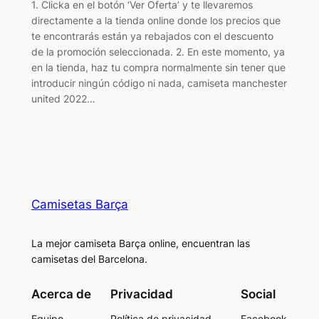
1. Clicka en el botón ‘Ver Oferta’ y te llevaremos
directamente a la tienda online donde los precios que
te encontrarás están ya rebajados con el descuento
de la promoción seleccionada. 2. En este momento, ya
en la tienda, haz tu compra normalmente sin tener que
introducir ningún código ni nada, camiseta manchester
united 2022…
Camisetas Barça
La mejor camiseta Barça online, encuentran las
camisetas del Barcelona.
Acerca de
Privacidad
Social
Equipo
Política de privacidad
Facebook