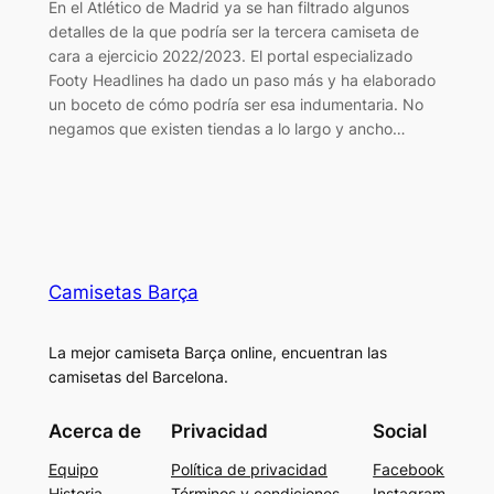
En el Atlético de Madrid ya se han filtrado algunos
detalles de la que podría ser la tercera camiseta de
cara a ejercicio 2022/2023. El portal especializado
Footy Headlines ha dado un paso más y ha elaborado
un boceto de cómo podría ser esa indumentaria. No
negamos que existen tiendas a lo largo y ancho…
Camisetas Barça
La mejor camiseta Barça online, encuentran las
camisetas del Barcelona.
Acerca de
Privacidad
Social
Equipo
Política de privacidad
Facebook
Historia
Términos y condiciones
Instagram