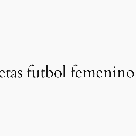
etas futbol femenino