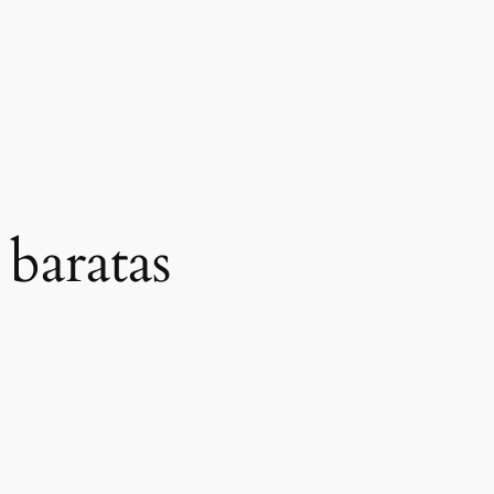
 baratas