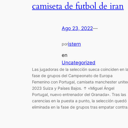
camiseta de futbol de iran
Ago 23, 2022
—
istern
por
en
Uncategorized
Las jugadoras de la selección sueca coinciden en l
fase de grupos del Campeonato de Europa
Femenino con Portugal, camiseta manchester unite
2023 Suiza y Países Bajos. ↑ «Miguel Ángel
Portugal, nuevo entrenador del Granada». Tras las
carencias en la puesta a punto, la selección quedó
eliminada en la fase de grupos tras empatar contr