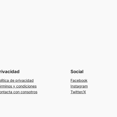
rivacidad
Social
lítica de privacidad
Facebook
érminos y condiciones
Instagram
ontacta con consotros
Twitter/X