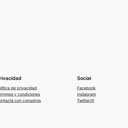
rivacidad
Social
lítica de privacidad
Facebook
érminos y condiciones
Instagram
ontacta con consotros
Twitter/X