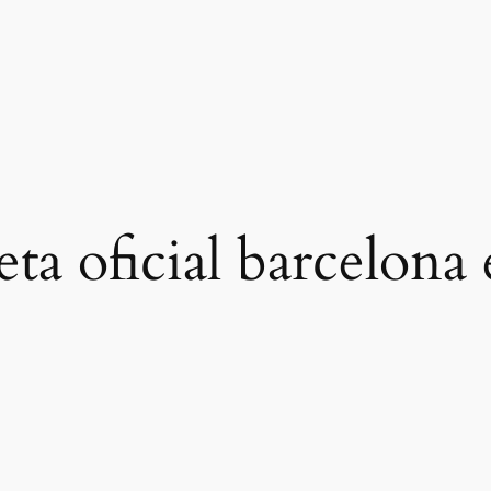
eta oficial barcelon