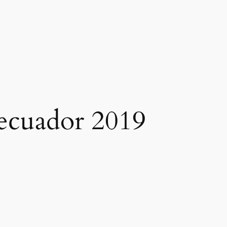
a ecuador 2019