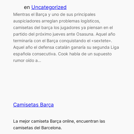
en
Uncategorized
Mientras el Barça y uno de sus principales
auspiciadores arreglan problemas logísticos,
camisetas del barça los jugadores ya piensan en el
partido del próximo jueves ante Osasuna. Aquel año
terminaría con el Barça conquistando el «sextete».
Aquel año el defensa catalán ganaría su segunda Liga
española consecutiva. Cook habla de un supuesto
rumor oído a…
Camisetas Barça
La mejor camiseta Barça online, encuentran las
camisetas del Barcelona.