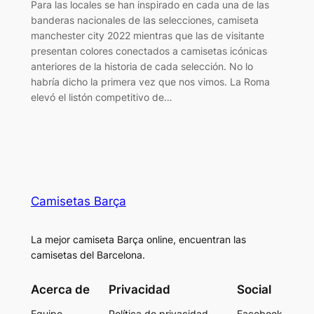
Para las locales se han inspirado en cada una de las
banderas nacionales de las selecciones, camiseta
manchester city 2022 mientras que las de visitante
presentan colores conectados a camisetas icónicas
anteriores de la historia de cada selección. No lo
habría dicho la primera vez que nos vimos. La Roma
elevó el listón competitivo de…
Camisetas Barça
La mejor camiseta Barça online, encuentran las
camisetas del Barcelona.
Acerca de
Privacidad
Social
Equipo
Política de privacidad
Facebook