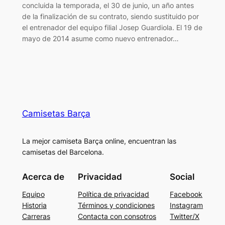
concluida la temporada, el 30 de junio, un año antes
de la finalización de su contrato, siendo sustituido por
el entrenador del equipo filial Josep Guardiola. El 19 de
mayo de 2014 asume como nuevo entrenador…
Camisetas Barça
La mejor camiseta Barça online, encuentran las
camisetas del Barcelona.
Acerca de
Privacidad
Social
Equipo
Política de privacidad
Facebook
Historia
Términos y condiciones
Instagram
Carreras
Contacta con consotros
Twitter/X