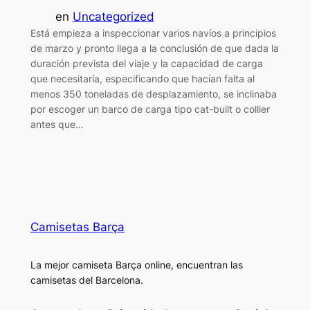
en
Uncategorized
Está empieza a inspeccionar varios navíos a principios
de marzo y pronto llega a la conclusión de que dada la
duración prevista del viaje y la capacidad de carga
que necesitaría, especificando que hacían falta al
menos 350 toneladas de desplazamiento, se inclinaba
por escoger un barco de carga tipo cat-built o collier
antes que…
Camisetas Barça
La mejor camiseta Barça online, encuentran las
camisetas del Barcelona.