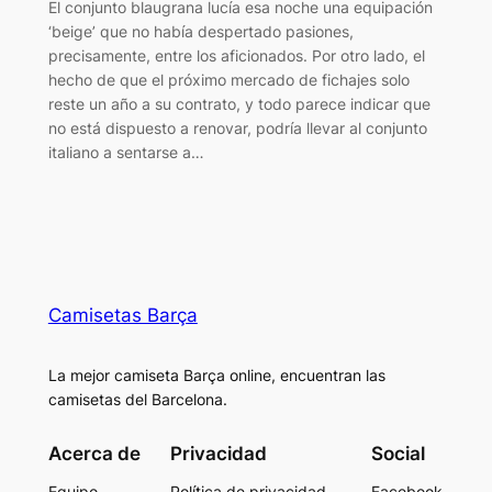
El conjunto blaugrana lucía esa noche una equipación
‘beige’ que no había despertado pasiones,
precisamente, entre los aficionados. Por otro lado, el
hecho de que el próximo mercado de fichajes solo
reste un año a su contrato, y todo parece indicar que
no está dispuesto a renovar, podría llevar al conjunto
italiano a sentarse a…
Camisetas Barça
La mejor camiseta Barça online, encuentran las
camisetas del Barcelona.
Acerca de
Privacidad
Social
Equipo
Política de privacidad
Facebook