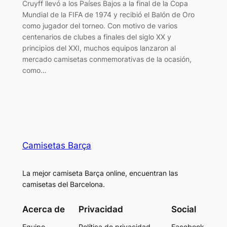
Cruyff llevó a los Países Bajos a la final de la Copa
Mundial de la FIFA de 1974 y recibió el Balón de Oro
como jugador del torneo. Con motivo de varios
centenarios de clubes a finales del siglo XX y
principios del XXI, muchos equipos lanzaron al
mercado camisetas conmemorativas de la ocasión,
como…
Camisetas Barça
La mejor camiseta Barça online, encuentran las
camisetas del Barcelona.
Acerca de
Privacidad
Social
Equipo
Política de privacidad
Facebook