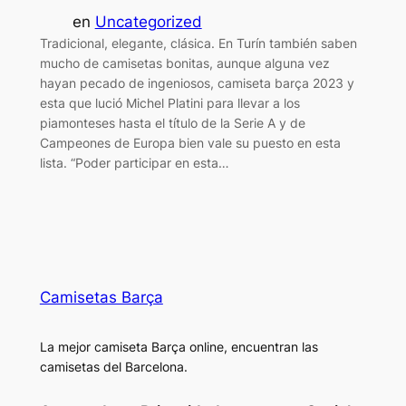
en
Uncategorized
Tradicional, elegante, clásica. En Turín también saben
mucho de camisetas bonitas, aunque alguna vez
hayan pecado de ingeniosos, camiseta barça 2023 y
esta que lució Michel Platini para llevar a los
piamonteses hasta el título de la Serie A y de
Campeones de Europa bien vale su puesto en esta
lista. “Poder participar en esta…
Camisetas Barça
La mejor camiseta Barça online, encuentran las
camisetas del Barcelona.