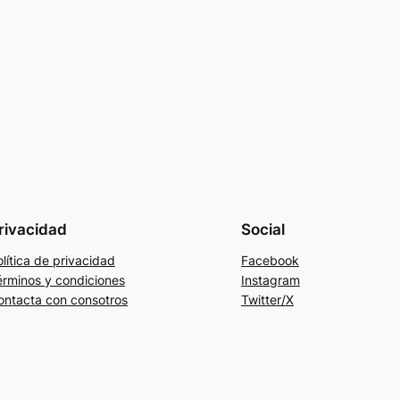
rivacidad
Social
lítica de privacidad
Facebook
érminos y condiciones
Instagram
ontacta con consotros
Twitter/X