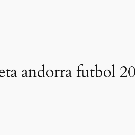
eta andorra futbol 2