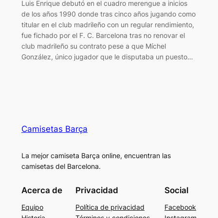
Luis Enrique debutó en el cuadro merengue a inicios
de los años 1990 donde tras cinco años jugando como
titular en el club madrileño con un regular rendimiento,
fue fichado por el F. C. Barcelona tras no renovar el
club madrileño su contrato pese a que Míchel
González, único jugador que le disputaba un puesto…
Camisetas Barça
La mejor camiseta Barça online, encuentran las
camisetas del Barcelona.
Acerca de
Privacidad
Social
Equipo
Política de privacidad
Facebook
Historia
Términos y condiciones
Instagram