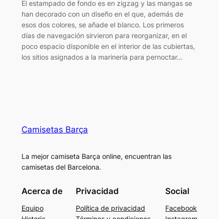
El estampado de fondo es en zigzag y las mangas se
han decorado con un diseño en el que, además de
esos dos colores, se añade el blanco. Los primeros
días de navegación sirvieron para reorganizar, en el
poco espacio disponible en el interior de las cubiertas,
los sitios asignados a la marinería para pernoctar…
Camisetas Barça
La mejor camiseta Barça online, encuentran las
camisetas del Barcelona.
Acerca de
Privacidad
Social
Equipo
Política de privacidad
Facebook
Historia
Términos y condiciones
Instagram