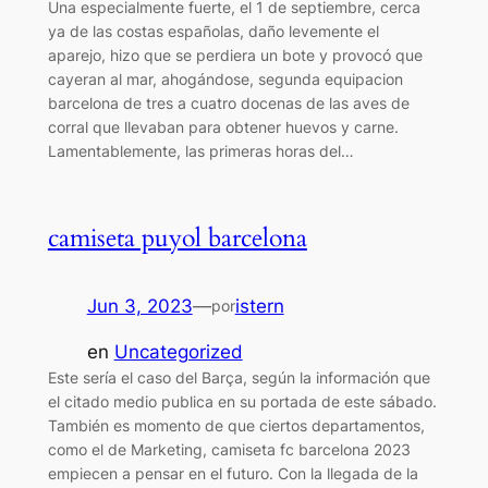
Una especialmente fuerte, el 1 de septiembre, cerca
ya de las costas españolas, daño levemente el
aparejo, hizo que se perdiera un bote y provocó que
cayeran al mar, ahogándose, segunda equipacion
barcelona de tres a cuatro docenas de las aves de
corral que llevaban para obtener huevos y carne.
Lamentablemente, las primeras horas del…
camiseta puyol barcelona
Jun 3, 2023
—
istern
por
en
Uncategorized
Este sería el caso del Barça, según la información que
el citado medio publica en su portada de este sábado.
También es momento de que ciertos departamentos,
como el de Marketing, camiseta fc barcelona 2023
empiecen a pensar en el futuro. Con la llegada de la