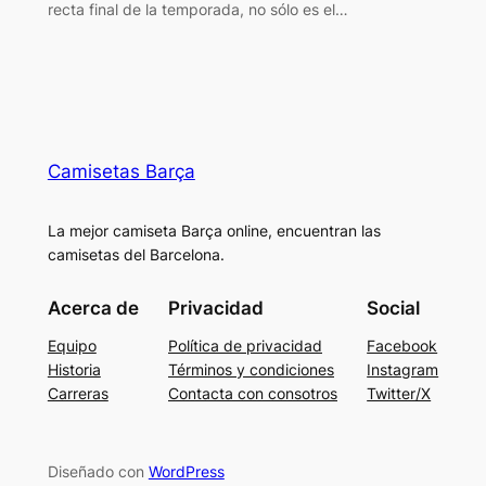
recta final de la temporada, no sólo es el…
Camisetas Barça
La mejor camiseta Barça online, encuentran las
camisetas del Barcelona.
Acerca de
Privacidad
Social
Equipo
Política de privacidad
Facebook
Historia
Términos y condiciones
Instagram
Carreras
Contacta con consotros
Twitter/X
Diseñado con
WordPress