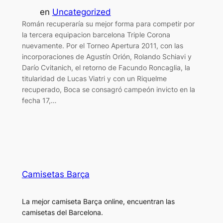
en
Uncategorized
Román recuperaría su mejor forma para competir por
la tercera equipacion barcelona Triple Corona
nuevamente. Por el Torneo Apertura 2011, con las
incorporaciones de Agustín Orión, Rolando Schiavi y
Darío Cvitanich, el retorno de Facundo Roncaglia, la
titularidad de Lucas Viatri y con un Riquelme
recuperado, Boca se consagró campeón invicto en la
fecha 17,…
Camisetas Barça
La mejor camiseta Barça online, encuentran las
camisetas del Barcelona.